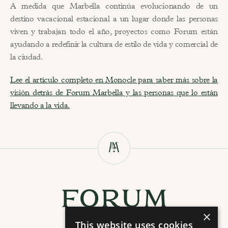
A medida que Marbella continúa evolucionando de un 
destino vacacional estacional a un lugar donde las personas 
viven y trabajan todo el año, proyectos como Forum están 
ayudando a redefinir la cultura de estilo de vida y comercial de 
la ciudad.
Lee el artículo completo en Monocle para saber más sobre la 
visión detrás de Forum Marbella y las personas que lo están 
llevando a la vida.
×
This website uses cookies