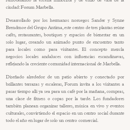
ciudad: 
Forum Marbella
.
Desarrollado por los hermanos noruegos Sander y Synne 
Brendmoe del Grupo Antima, este centro de tres plantas reúne 
cafés, restaurantes, boutiques y espacios de bienestar en un 
solo lugar, creando un animado punto de encuentro tanto 
para locales como para visitantes. El concepto mezcla 
negocios locales andaluces con influencias escandinavas, 
reflejando la creciente comunidad internacional de Marbella.
Diseñado alrededor de un patio abierto y conectado por 
brillantes terrazas y escaleras, Forum invita a los visitantes a 
pasar tiempo allí ya sea para un café por la mañana, compras, 
una clase de fitness o copas por la tarde. Los fundadores 
también planean organizar talleres, música en vivo y eventos 
culturales, convirtiendo el espacio en un centro social durante 
todo el año en lugar de solo un centro comercial.