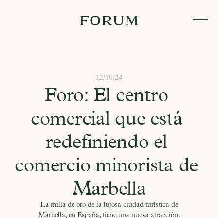
12/10/24
Foro: El centro 
comercial que está 
redefiniendo el 
comercio minorista de 
Marbella
La milla de oro de la lujosa ciudad turística de
Marbella, en España, tiene una nueva atracción.