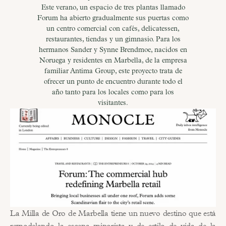
Este verano, un espacio de tres plantas llamado
Forum ha abierto gradualmente sus puertas como
un centro comercial con cafés, delicatessen,
restaurantes, tiendas y un gimnasio. Para los
hermanos Sander y Synne Brendmoe, nacidos en
Noruega y residentes en Marbella, de la empresa
familiar Antima Group, este proyecto trata de
ofrecer un punto de encuentro durante todo el
año tanto para los locales como para los
visitantes.
La Milla de Oro de Marbella tiene un nuevo destino que está 
remodelando la escena minorista y de estilo de vida de la 