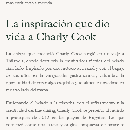
más exclusivas a medida.
La inspiración que dio 
vida a Charly Cook
La chispa que encendió Charly Cook surgió en un viaje a 
Tailandia, donde descubrió la cautivadora técnica del helado 
enrollado. Inspirado por este método artesanal y con el bagaje 
de sus años en la vanguardia gastronómica, vislumbró la 
oportunidad de crear algo exquisito y totalmente novedoso en 
nuestro lado del mapa.
Fusionando el helado a la plancha con el refinamiento y la 
creatividad del fine dining, Charly Cook se presentó al mundo 
a principios de 2012 en las playas de Brighton. Lo que 
comenzó como una nueva y original propuesta de postre se 