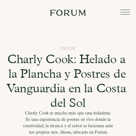
29/5/26
Charly Cook: Helado a 
la Plancha y Postres de 
Vanguardia en la Costa 
del Sol
Charly Cook es mucho más que una heladería.
Es una experiencia de postres en vivo donde la
creatividad, la técnica y el sabor se fusionan ante
tus propios ojos. Ahora, ubicado en Forum