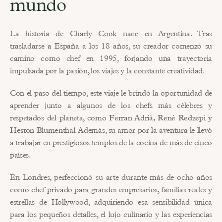
mundo
La historia de Charly Cook nace en Argentina. Tras 
trasladarse a España a los 18 años, su creador comenzó su 
camino como chef en 1995, forjando una trayectoria 
impulsada por la pasión, los viajes y la constante creatividad.
Con el paso del tiempo, este viaje le brindó la oportunidad de 
aprender junto a algunos de los chefs más célebres y 
respetados del planeta, como 
Ferran Adrià, René Redzepi y 
Heston Blumenthal
. Además, su amor por la aventura le llevó 
a trabajar en prestigiosos templos de la cocina de más de cinco 
países.
En Londres, perfeccionó su arte durante más de ocho años 
como chef privado para grandes empresarios, familias reales y 
estrellas de Hollywood, adquiriendo esa sensibilidad única 
para los pequeños detalles, el lujo culinario y las experiencias 