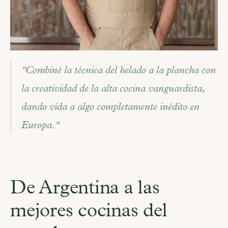
"Combiné la técnica del helado a la plancha con 
la creatividad de la alta cocina vanguardista, 
dando vida a algo completamente inédito en 
Europa."
De Argentina a las 
mejores cocinas del 