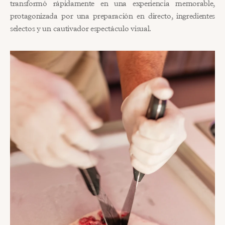
transformó rápidamente en una experiencia memorable, 
protagonizada por una preparación en directo, ingredientes 
selectos y un cautivador espectáculo visual.