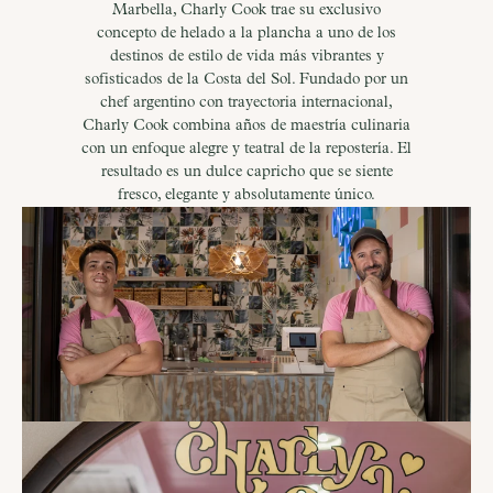
Marbella, Charly Cook trae su exclusivo
concepto de helado a la plancha a uno de los
destinos de estilo de vida más vibrantes y
sofisticados de la Costa del Sol. Fundado por un
chef argentino con trayectoria internacional,
Charly Cook combina años de maestría culinaria
con un enfoque alegre y teatral de la repostería. El
resultado es un dulce capricho que se siente
fresco, elegante y absolutamente único.