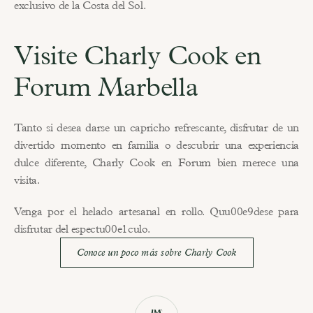
exclusivo de la Costa del Sol.
Visite Charly Cook en 
Forum Marbella
Tanto si desea darse un capricho refrescante, disfrutar de un 
divertido momento en familia o descubrir una experiencia 
dulce diferente, Charly Cook en 
Forum
 bien merece una 
visita.
Venga por el helado artesanal en rollo. Quu00e9dese para 
disfrutar del espectu00e1culo.
Conoce un poco más sobre Charly Cook